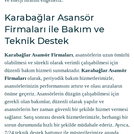
ve enerji israfını engelleriz.
Karabağlar Asansör
Firmaları ile Bakım ve
Teknik Destek
Karabağlar Asansör Firmaları
, asansörlerin uzun ömürlü
olabilmesi ve sürekli olarak verimli çalışabilmesi için
düzenli bakım hizmeti sunmaktadır.
Karabağlar Asansör
Firmaları
olarak, periyodik bakım hizmetlerimizle,
asansörlerinizin performansını artırır ve olası arızaların
önüne geçeriz. Asansörlerin düzgün çalışabilmesi için
gerekli olan bakımlar, düzenli olarak yapılır ve
asansörlerin her zaman güvenli bir şekilde hizmet vermesi
sağlanır. Satış sonrası destek hizmetlerimizle, herhangi bir
sorun durumunda hızlı bir şekilde müdahale ederiz. Ayrıca,
7/24 teknik destek hattımız ile müşterilerimize anında