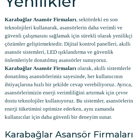
Yenilikler
Karabağlar Asansör Firmaları
, sektördeki en son
teknolojileri kullanarak, asansörlerin daha verimli ve
güvenli çalışmasını sağlamak için sürekli olarak yenilikçi
çözümler geliştirmektedir. Dijital kontrol panelleri, akıllı
asansör sistemleri, LED ışıklandırma ve güvenlik
önlemleriyle donatılmış asansörler sunuyoruz.
Karabağlar Asansör Firmaları
olarak, akıllı sistemlerle
donatılmış asansörlerimiz sayesinde, her kullanıcının
ihtiyaçlarına hızlı bir şekilde cevap verebiliyoruz. Ayrıca,
asansörlerimizin enerji verimliliğini artırmak için çevre
dostu teknolojiler kullanıyoruz. Bu sistemler, asansörlerin
enerji tüketimini optimize ederken, aynı zamanda
kullanıcılar için daha güvenli bir deneyim sunar.
Karabağlar Asansör Firmaları