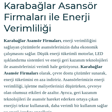
Karabağlar Asansör
Firmaları ile Enerji
Verimliliği
Karabağlar Asansör Firmaları
, enerji verimliliğini
sağlayan çözümlerle asansörlerinizin daha ekonomik
çalışmasını sağlar. Düşük enerji tüketimli motorlar, LED
ışıklandırma sistemleri ve enerji geri kazanım teknolojileri
ile asansörlerinizi verimli hale getiriyoruz.
Karabağlar
Asansör Firmaları
olarak, çevre dostu çözümler sunarak,
enerji tüketimini en aza indiririz. Asansörlerimizin enerji
verimliliği, işletme maliyetlerinizi düşürürken, çevreye
olan olumsuz etkileri de azaltır. Ayrıca, geri kazanım
teknolojileri ile asansör hareket ederken ortaya çıkan
enerjiyi tekrar kullanarak, daha verimli bir kullanım sağlar