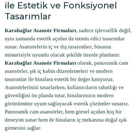
ile Estetik ve Fonksiyonel
Tasarımlar
Karabağlar Asansör Firmaları
, sadece işlevsellik değil,
aynı zamanda estetik açıdan da tatmin edici tasarımlar
sunar. Asansörlerin iç ve dış tasarımları, binanın
mimarisiyle uyumlu olacak şekilde özenle planlanır.
Karabağlar Asansör Firmaları
olarak, panoramik cam
asansörler, şık iç kabin düzenlemeleri ve modern
tasarımlar ile binalara estetik bir değer katıyoruz.
Asansörlerinizi tasarlarken, kullanıcıların rahatlığı ve
güvenliğini ön planda tutar, binalarınızın modern
görünümüne uyum sağlayacak estetik çözümler sunarız.
Panoramik cam asansörler, hem görsel açıdan hoş bir
deneyim sunar hem de binaların iç mekanına doğal ışık
girmesini sağlar.