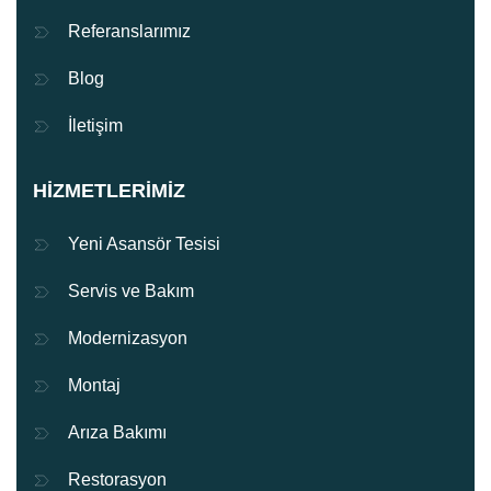
Referanslarımız
Blog
İletişim
HIZMETLERIMIZ
Yeni Asansör Tesisi
Servis ve Bakım
Modernizasyon
Montaj
Arıza Bakımı
Restorasyon