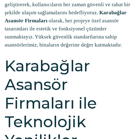
geliştirerek, kullanıcıların her zaman güvenli ve rahat bir
şekilde ulaşım sağlamalarını hedefliyoruz.
Karabağlar
Asansör Firmaları
olarak, her projeye özel asansör
tasarımları ile estetik ve fonksiyonel çözümler
sunmaktayız. Yüksek güvenlik standartlarına sahip
asansörlerimiz, binaların değerine değer katmaktadır.
Karabağlar
Asansör
Firmaları ile
Teknolojik