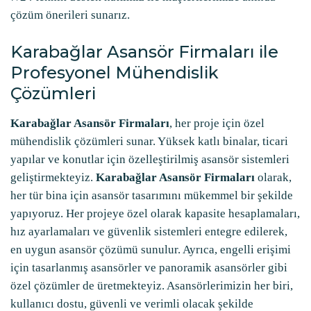
çözüm önerileri sunarız.
Karabağlar Asansör Firmaları ile
Profesyonel Mühendislik
Çözümleri
Karabağlar Asansör Firmaları
, her proje için özel
mühendislik çözümleri sunar. Yüksek katlı binalar, ticari
yapılar ve konutlar için özelleştirilmiş asansör sistemleri
geliştirmekteyiz.
Karabağlar Asansör Firmaları
olarak,
her tür bina için asansör tasarımını mükemmel bir şekilde
yapıyoruz. Her projeye özel olarak kapasite hesaplamaları,
hız ayarlamaları ve güvenlik sistemleri entegre edilerek,
en uygun asansör çözümü sunulur. Ayrıca, engelli erişimi
için tasarlanmış asansörler ve panoramik asansörler gibi
özel çözümler de üretmekteyiz. Asansörlerimizin her biri,
kullanıcı dostu, güvenli ve verimli olacak şekilde