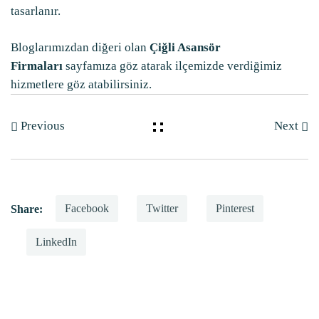
tasarlanır.
Bloglarımızdan diğeri olan
Çiğli Asansör
Firmaları
sayfamıza göz atarak ilçemizde verdiğimiz
hizmetlere göz atabilirsiniz.
Previous
Next
Facebook
Twitter
Pinterest
Share:
LinkedIn