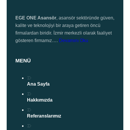
EGE ONE Asansör
, asansör sektöründe güven,
kalite ve teknolojiyi bir araya getiren öncü
firmalardan biridir. İzmir merkezli olarak faaliyet
gösteren firmamız….
Devamını Oku
MENÜ
Ana Sayfa
Hakkımızda
Referanslarımız