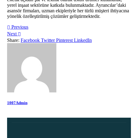
yerel inşaat sektörüne katkıda bulunmaktadır. Ayrancılar’daki
asansör firmaları, uzman ekipleriyle her türlü müşteri ihtiyacına
yönelik özelleştirilmiş çözümler geliştirmektedir.
Previous
Next
Share:
Facebook
Twitter
Pinterest
LinkedIn
1007Admin