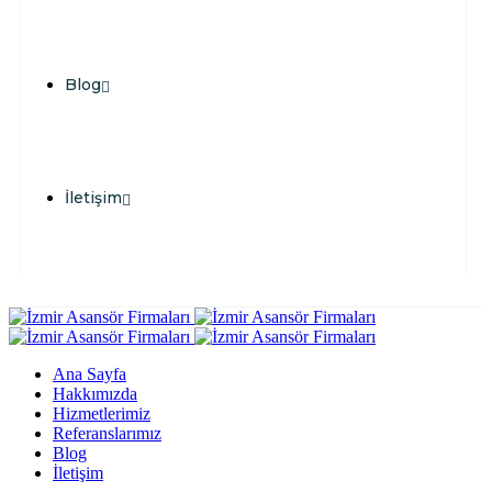
Blog
İletişim
Ana Sayfa
Hakkımızda
Hizmetlerimiz
Referanslarımız
Blog
İletişim