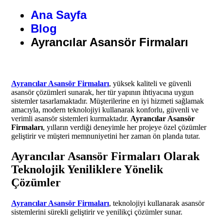
Ana Sayfa
Blog
Ayrancılar Asansör Firmaları
Ayrancılar Asansör Firmaları
, yüksek kaliteli ve güvenli
asansör çözümleri sunarak, her tür yapının ihtiyacına uygun
sistemler tasarlamaktadır. Müşterilerine en iyi hizmeti sağlamak
amacıyla, modern teknolojiyi kullanarak konforlu, güvenli ve
verimli asansör sistemleri kurmaktadır.
Ayrancılar Asansör
Firmaları
, yılların verdiği deneyimle her projeye özel çözümler
geliştirir ve müşteri memnuniyetini her zaman ön planda tutar.
Ayrancılar Asansör Firmaları Olarak
Teknolojik Yeniliklere Yönelik
Çözümler
Ayrancılar Asansör Firmaları
, teknolojiyi kullanarak asansör
sistemlerini sürekli geliştirir ve yenilikçi çözümler sunar.