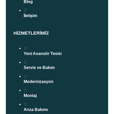
Blog
İletişim
HIZMETLERIMIZ
Yeni Asansör Tesisi
Servis ve Bakım
Modernizasyon
Montaj
Arıza Bakımı